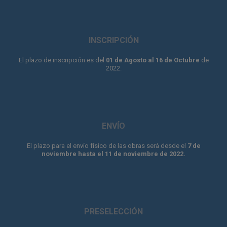
INSCRIPCIÓN
El plazo de inscripción es del
01 de Agosto al 16 de Octubre
de
2022.
ENVÍO
El plazo para el envío físico de las obras será desde el
7 de
noviembre hasta el 11 de noviembre de 2022.
PRESELECCIÓN